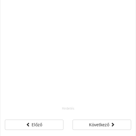
Előző
Következő