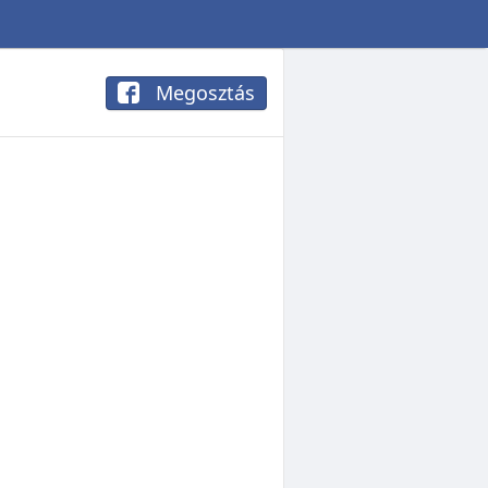
Megosztás