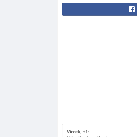
Viccek, +1: