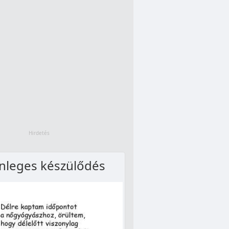
nleges készülődés