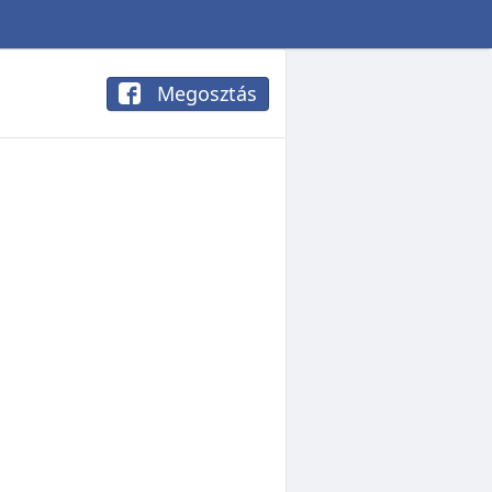
Megosztás