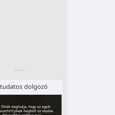
tudatos dolgozó