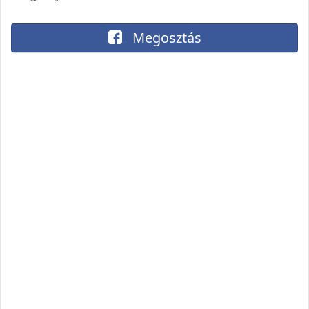
Megosztás