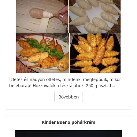
Ízletes és nagyon ötletes, mindenki meglepődik, mikor
beleharap! Hozzávalók a tésztájához: 250 g liszt, 1…
Bővebben
Kinder Bueno pohárkrém