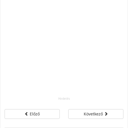
Előző
Következő