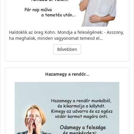
Haldoklik az öreg Kohn. Mondja a feleségének: - Asszony,
ha meghalok, minden vagyonomat temesd el…
Bővebben
Hazamegy a rendőr…