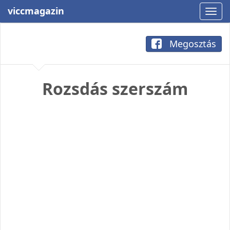
viccmagazin
Megosztás
Rozsdás szerszám