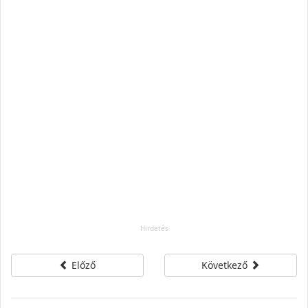
Előző
Következő