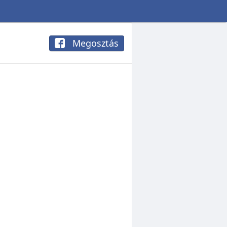
Megosztás