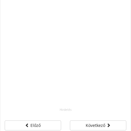
Előző
Következő