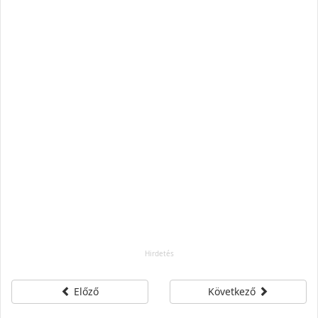
Előző
Következő