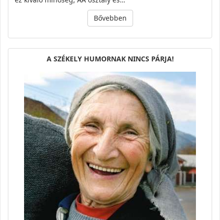
Bővebben
A SZÉKELY HUMORNAK NINCS PÁRJA!