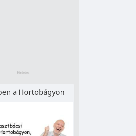
ben a Hortobágyon