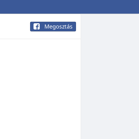
Megosztás