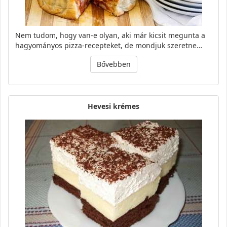
Nem tudom, hogy van-e olyan, aki már kicsit megunta a
hagyományos pizza-recepteket, de mondjuk szeretne…
Bővebben
Hevesi krémes