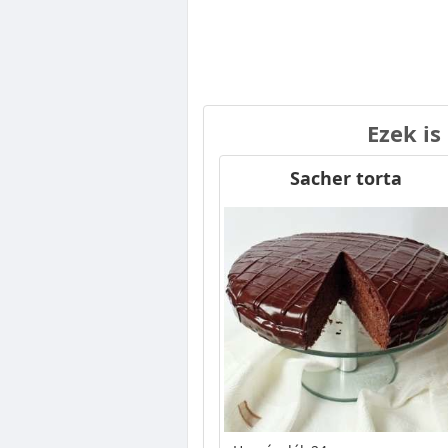
Ezek is
Sacher torta