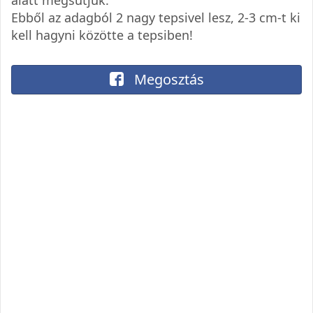
Ebből az adagból 2 nagy tepsivel lesz, 2-3 cm-t ki
kell hagyni közötte a tepsiben!
Megosztás