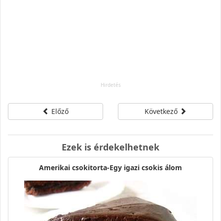
Előző
Következő
Ezek is érdekelhetnek
Amerikai csokitorta-Egy igazi csokis álom