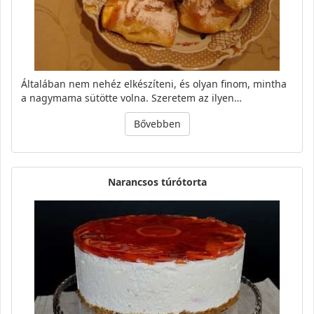
Általában nem nehéz elkészíteni, és olyan finom, mintha
a nagymama sütötte volna. Szeretem az ilyen…
Bővebben
Narancsos túrótorta