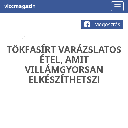
viccmagazin
Megosztás
TÖKFASÍRT VARÁZSLATOS
ÉTEL, AMIT
VILLÁMGYORSAN
ELKÉSZÍTHETSZ!