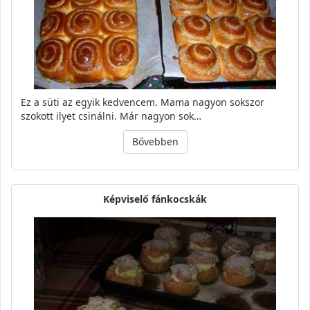
Ez a süti az egyik kedvencem. Mama nagyon sokszor
szokott ilyet csinálni. Már nagyon sok…
Bővebben
Képviselő fánkocskák