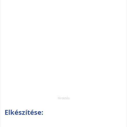
Elkészítése: