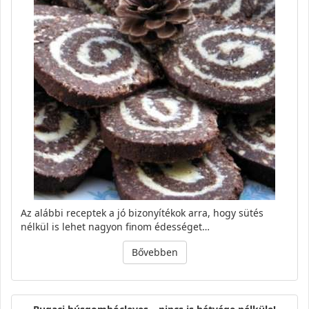
Az alábbi receptek a jó bizonyítékok arra, hogy sütés
nélkül is lehet nagyon finom édességet…
Bővebben