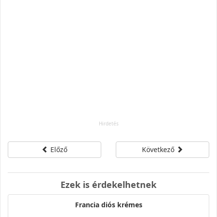
Előző
Következő
Ezek is érdekelhetnek
Francia diós krémes