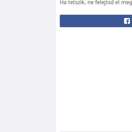
Ha tetszik, ne felejtsd el me