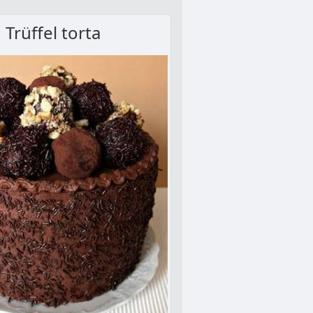
Trüffel torta