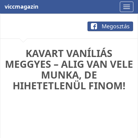
viccmagazin
Megosztás
KAVART VANÍLIÁS
MEGGYES – ALIG VAN VELE
MUNKA, DE
HIHETETLENÜL FINOM!