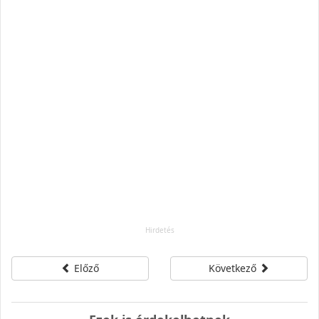
Előző
Következő