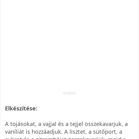
Elkészítése:
A tojásokat, a vajjal és a tejjel összekavarjuk, a
vaníliát is hozzáadjuk. A lisztet, a sütőport, a