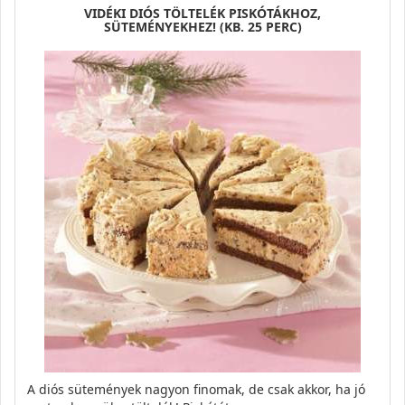
VIDÉKI DIÓS TÖLTELÉK PISKÓTÁKHOZ,
SÜTEMÉNYEKHEZ! (KB. 25 PERC)
A diós sütemények nagyon finomak, de csak akkor, ha jó