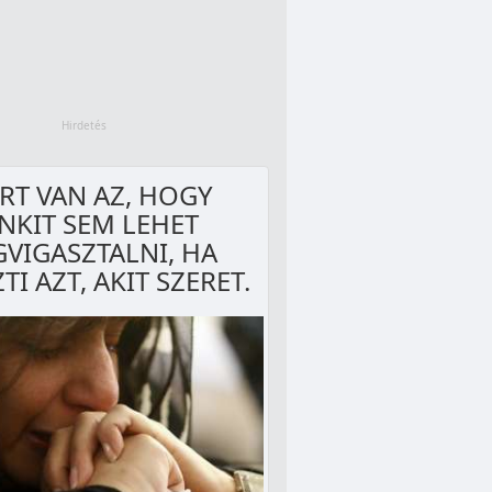
RT VAN AZ, HOGY
NKIT SEM LEHET
VIGASZTALNI, HA
TI AZT, AKIT SZERET.