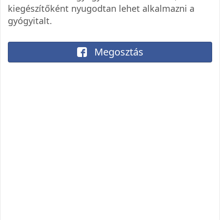
kiegészítőként nyugodtan lehet alkalmazni a
gyógyitalt.
Megosztás