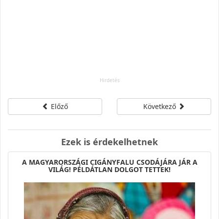
Előző
Következő
Ezek is érdekelhetnek
A MAGYARORSZÁGI CIGÁNYFALU CSODÁJÁRA JÁR A
VILÁG! PÉLDÁTLAN DOLGOT TETTEK!