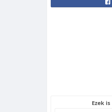
Ezek is