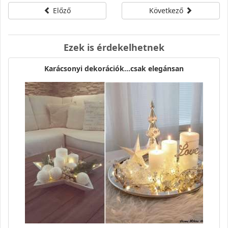
Előző
Következő
Ezek is érdekelhetnek
Karácsonyi dekorációk...csak elegánsan