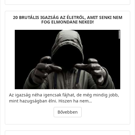
20 BRUTÁLIS IGAZSÁG AZ ÉLETRŐL, AMIT SENKI NEM
FOG ELMONDANI NEKED!
Az igazság néha igencsak fájhat, de még mindig jobb,
mint hazugságban élni. Hiszen ha nem…
Bővebben