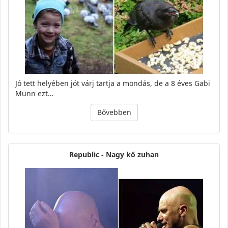
Jó tett helyében jót várj tartja a mondás, de a 8 éves Gabi
Munn ezt…
Bővebben
Republic - Nagy kő zuhan