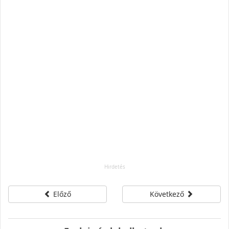
Előző
Következő