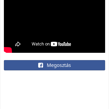
Megosztás