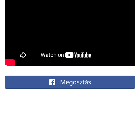
Megosztás