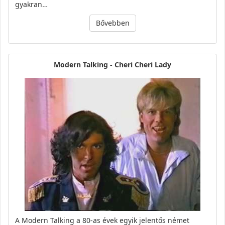
gyakran…
Bővebben
Modern Talking - Cheri Cheri Lady
A Modern Talking a 80-as évek egyik jelentős német