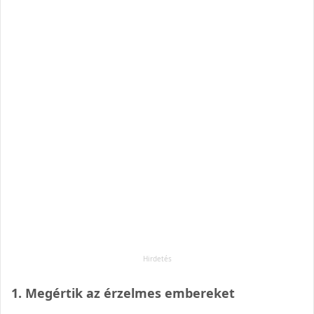
1. Megértik az érzelmes embereket