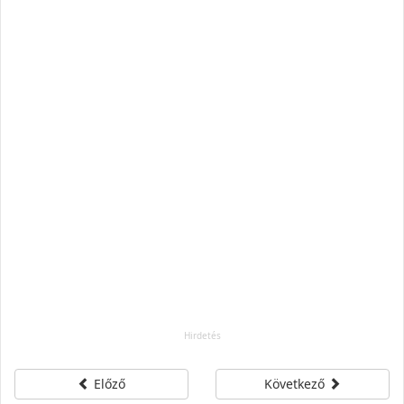
Előző
Következő