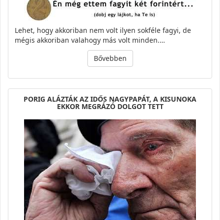
Lehet, hogy akkoriban nem volt ilyen sokféle fagyi, de
mégis akkoriban valahogy más volt minden.…
Bővebben
PORIG ALÁZTÁK AZ IDŐS NAGYPAPÁT, A KISUNOKA
EKKOR MEGRÁZÓ DOLGOT TETT