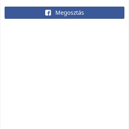
Megosztás