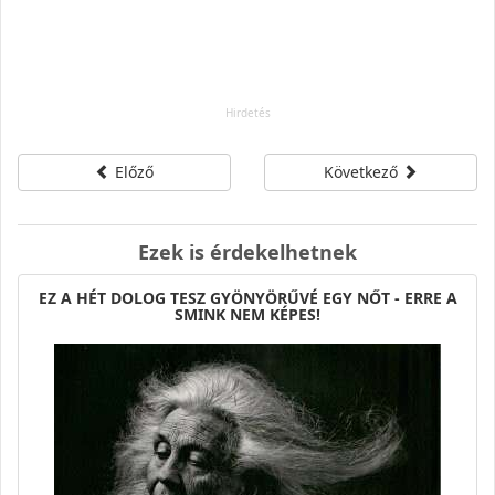
Előző
Következő
Ezek is érdekelhetnek
EZ A HÉT DOLOG TESZ GYÖNYÖRŰVÉ EGY NŐT - ERRE A
SMINK NEM KÉPES!