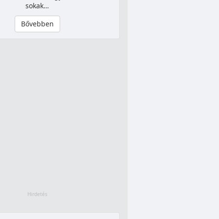
sokak…
Bővebben