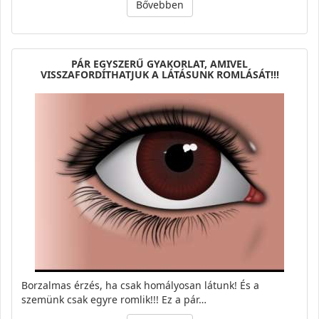
Bővebben
PÁR EGYSZERŰ GYAKORLAT, AMIVEL
VISSZAFORDÍTHATJUK A LÁTÁSUNK ROMLÁSÁT!!!
Borzalmas érzés, ha csak homályosan látunk! És a
szemünk csak egyre romlik!!! Ez a pár…