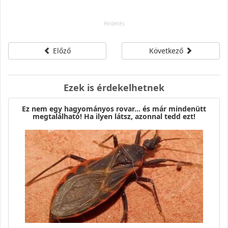
Előző
Következő
Ezek is érdekelhetnek
Ez nem egy hagyományos rovar… és már mindenütt
megtalálható! Ha ilyen látsz, azonnal tedd ezt!