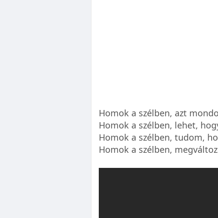
Homok a szélben, azt mondo
Homok a szélben, lehet, hog
Homok a szélben, tudom, ho
Homok a szélben, megváltoz