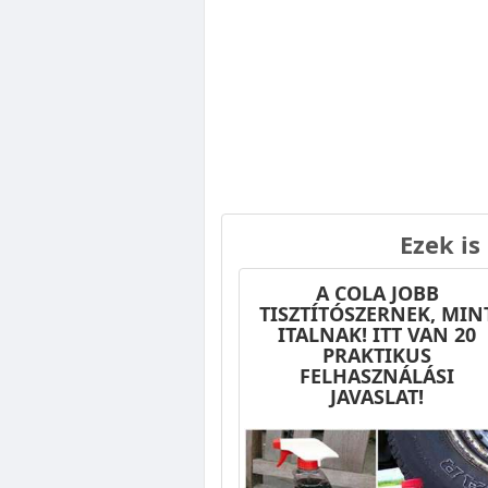
Ezek is
A COLA JOBB
TISZTÍTÓSZERNEK, MIN
ITALNAK! ITT VAN 20
PRAKTIKUS
FELHASZNÁLÁSI
JAVASLAT!