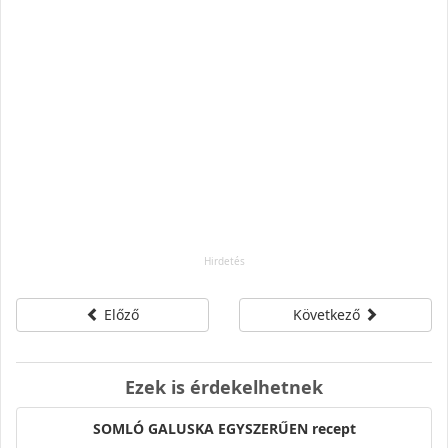
Előző
Következő
Ezek is érdekelhetnek
SOMLÓ GALUSKA EGYSZERŰEN recept