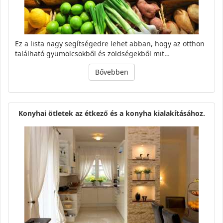
Ez a lista nagy segítségedre lehet abban, hogy az otthon
található gyümölcsökből és zöldségekből mit…
Bővebben
Konyhai ötletek az étkező és a konyha kialakításához.