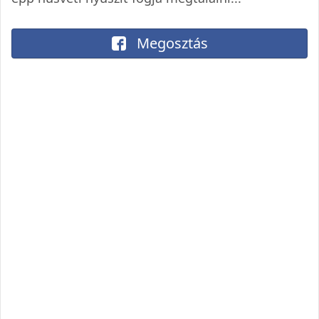
Megosztás