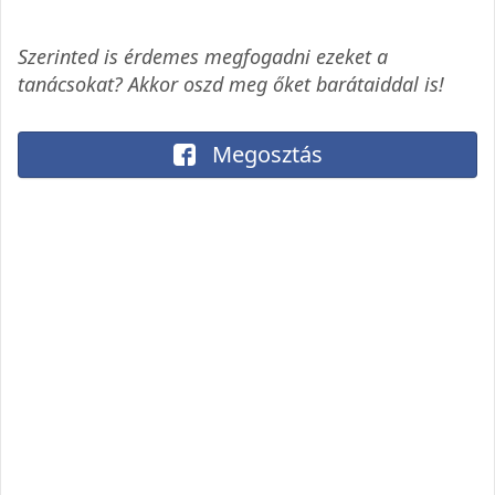
Szerinted is érdemes megfogadni ezeket a
tanácsokat? Akkor oszd meg őket barátaiddal is!
Megosztás