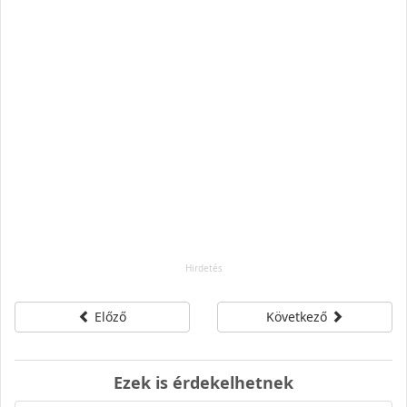
Előző
Következő
Ezek is érdekelhetnek