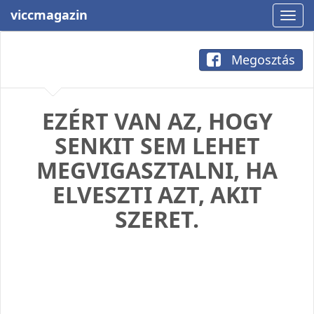
viccmagazin
Megosztás
EZÉRT VAN AZ, HOGY
SENKIT SEM LEHET
MEGVIGASZTALNI, HA
ELVESZTI AZT, AKIT
SZERET.