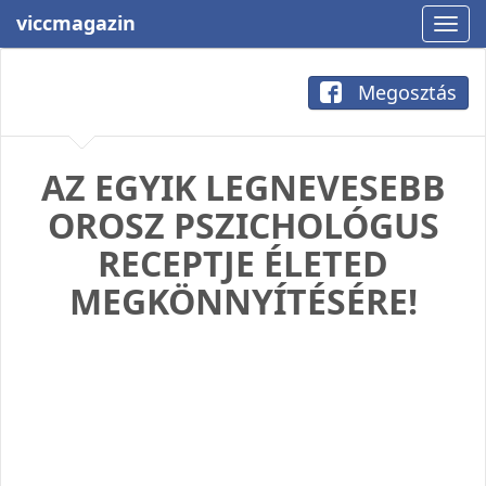
viccmagazin
Megosztás
AZ EGYIK LEGNEVESEBB
OROSZ PSZICHOLÓGUS
RECEPTJE ÉLETED
MEGKÖNNYÍTÉSÉRE!