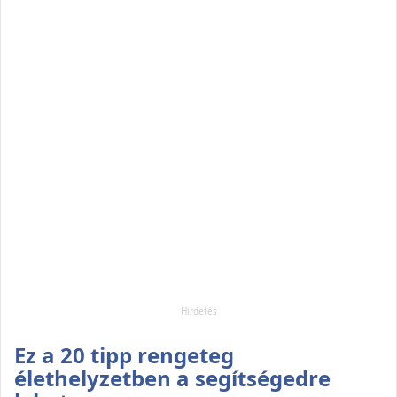
Ez a 20 tipp rengeteg
élethelyzetben a segítségedre