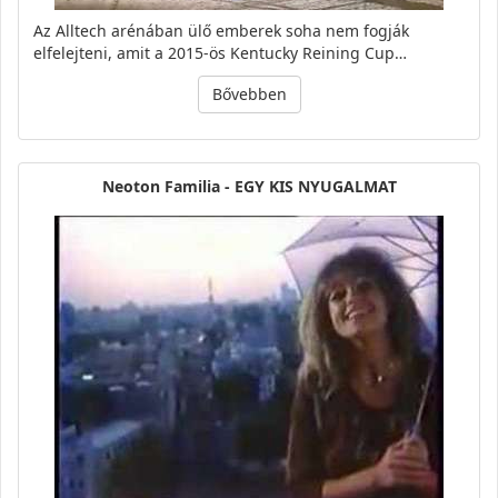
Az Alltech arénában ülő emberek soha nem fogják
elfelejteni, amit a 2015-ös Kentucky Reining Cup…
Bővebben
Neoton Familia - EGY KIS NYUGALMAT