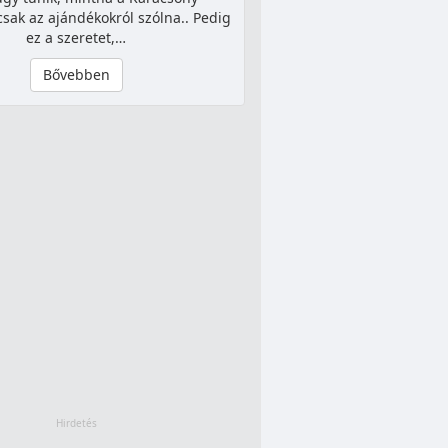
ak az ajándékokról szólna.. Pedig
ez a szeretet,…
Bővebben