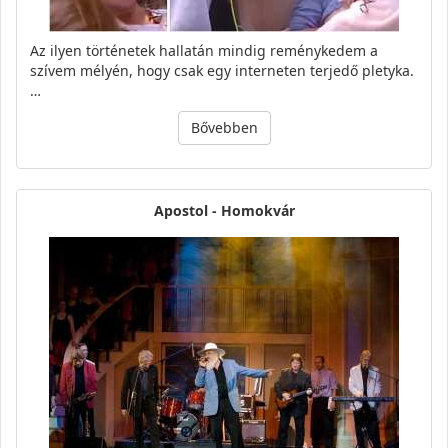
Az ilyen történetek hallatán mindig reménykedem a
szívem mélyén, hogy csak egy interneten terjedő pletyka.
…
Bővebben
Apostol - Homokvár