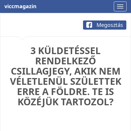
viccmagazin
Megosztás
3 KÜLDETÉSSEL
RENDELKEZŐ
CSILLAGJEGY, AKIK NEM
VÉLETLENÜL SZÜLETTEK
ERRE A FÖLDRE. TE IS
KÖZÉJÜK TARTOZOL?