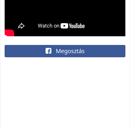
Megosztás