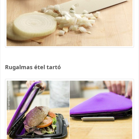
Rugalmas étel tartó