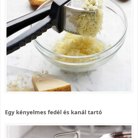
Egy kényelmes fedél és kanál tartó