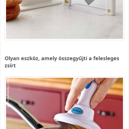
Olyan eszköz, amely összegyűjti a felesleges
zsírt