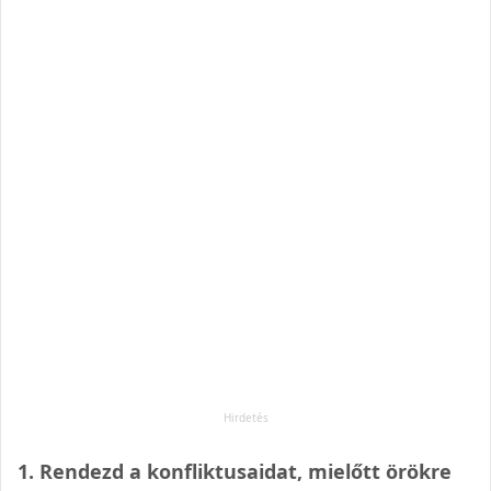
1. Rendezd a konfliktusaidat, mielőtt örökre