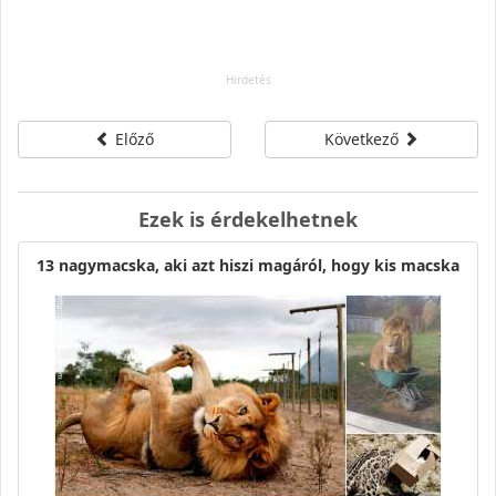
Előző
Következő
Ezek is érdekelhetnek
13 nagymacska, aki azt hiszi magáról, hogy kis macska