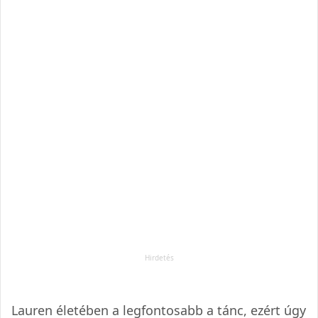
Lauren életében a legfontosabb a tánc, ezért úgy