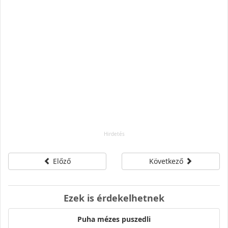
Előző
Következő
Ezek is érdekelhetnek
Puha mézes puszedli