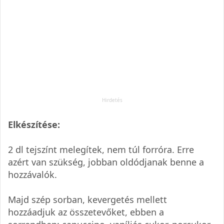
Elkészítése:
2 dl tejszínt melegítek, nem túl forróra. Erre
azért van szükség, jobban oldódjanak benne a
hozzávalók.
Majd szép sorban, kevergetés mellett
hozzáadjuk az összetevőket, ebben a