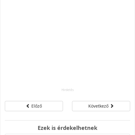
Előző
Következő
Ezek is érdekelhetnek