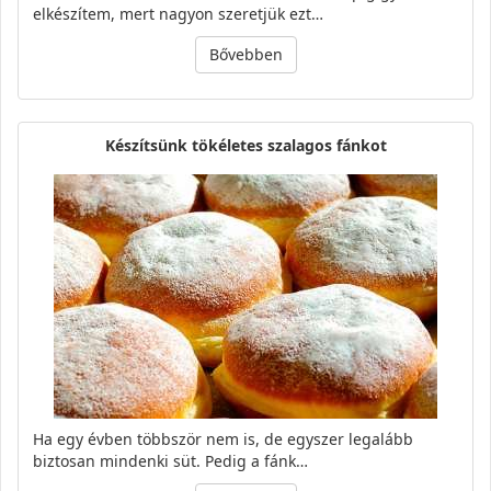
elkészítem, mert nagyon szeretjük ezt…
Bővebben
Készítsünk tökéletes szalagos fánkot
Ha egy évben többször nem is, de egyszer legalább
biztosan mindenki süt. Pedig a fánk…