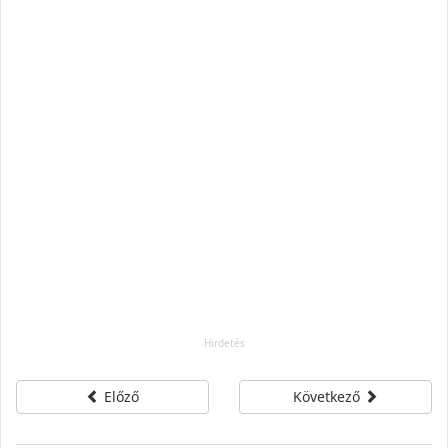
Előző
Következő